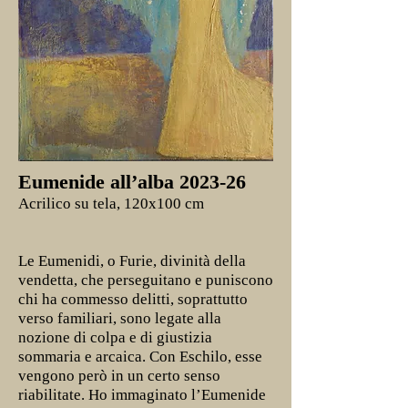
Eumenide all’alba 2023-26
Acrilico su tela, 120x100 cm
Le Eumenidi, o Furie, divinità della
vendetta, che perseguitano e puniscono
chi ha commesso delitti, soprattutto
verso familiari, sono legate alla
nozione di colpa e di giustizia
sommaria e arcaica. Con Eschilo, esse
vengono però in un certo senso
riabilitate. Ho immaginato l’Eumenide